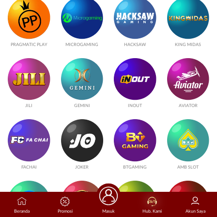
PRAGMATIC PLAY
MICROGAMING
HACKSAW
KING MIDAS
JILI
GEMINI
INOUT
AVIATOR
FACHAI
JOKER
BTGAMING
AMB SLOT
Beranda
Promosi
Masuk
Hub. Kami
Akun Saya