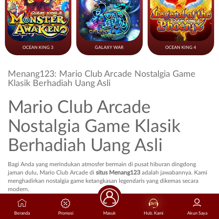
OCEAN KING 3
GALAXY WAR
OCEAN KING 4
Menang123: Mario Club Arcade Nostalgia Game
Klasik Berhadiah Uang Asli
Mario Club Arcade
Nostalgia Game Klasik
Berhadiah Uang Asli
Bagi Anda yang merindukan atmosfer bermain di pusat hiburan dingdong
jaman dulu, Mario Club Arcade di
situs Menang123
adalah jawabannya. Kami
menghadirkan nostalgia game ketangkasan legendaris yang dikemas secara
modern.
Fitur Utama Mario Club Arcade:
Beranda
Promosi
Masuk
Hub. Kami
Akun Saya