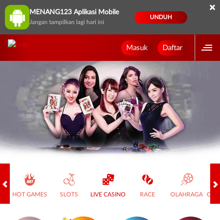
×
MENANG123 Aplikasi Mobile
UNDUH
Jangan tampilkan lagi hari ini
Masuk
Daftar
HOT GAMES
SLOTS
LIVE CASINO
RACE
OLAHRAGA
CRA