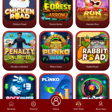
Chicken Road
Forest Arrow
Hamster Run
Penalty Unlimited
Plinko Aztec
Rabbit Road
Beranda
Promosi
Masuk
Hub. Kami
Akun Saya
Rock Paper Scissors
Plinko 1000
Twist