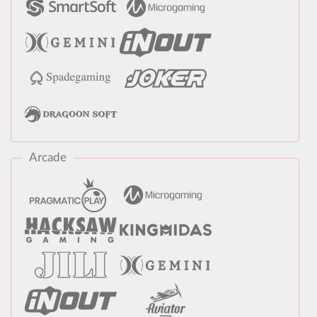
Arcade