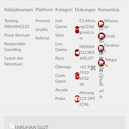
Kebijaksanaan
Platform
Kategori
Dukungan
Komunitas
Tentang
Promosi
Hot
CS.Mena
Whatsa
MENANG123
Games
ng123@
pp
Loyalty
gmail.co
Pusat Bantuan
Slots
Email
Referral
m
Responsible
Live
Faceboo
MENAN
Gambling
Casino
k
G123RA
Syarat dan
Race
JASLOT
Telegra
Ketentuan
m
Olahraga
+62 8
1910
Crash
6532
Game
26
Arcade
Menang
Poker
123 OFF
ICIAL
TARUHAN SLOT