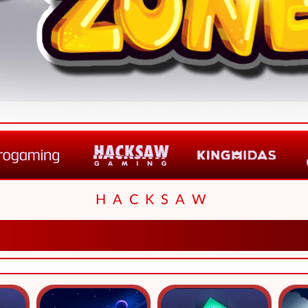
HACKSAW