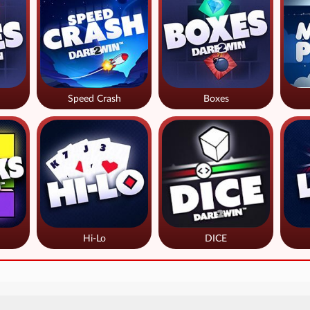
Speed Crash
Boxes
Hi-Lo
DICE