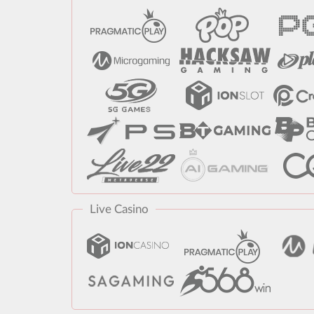
Live Casino