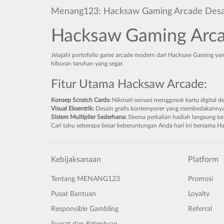
Menang123: Hacksaw Gaming Arcade Desai
Hacksaw Gaming Arca
Jelajahi portofolio game arcade modern dari Hacksaw Gaming yang
hiburan taruhan yang segar.
Fitur Utama Hacksaw Arcade:
Konsep Scratch Cards:
Nikmati sensasi menggosok kartu digital de
Visual Eksentrik:
Desain grafis kontemporer yang membedakannya 
Sistem Multiplier Sederhana:
Skema perkalian hadiah langsung tan
Cari tahu seberapa besar keberuntungan Anda hari ini bersama 
Kebijaksanaan
Platform
Tentang MENANG123
Promosi
Pusat Bantuan
Loyalty
Responsible Gambling
Referral
Syarat dan Ketentuan