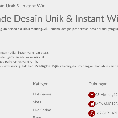
n Unik & Instant Win
de Desain Unik & Instant W
 kini tersedia di
situs Menang123
. Terkenal dengan pendekatan desain visual yang 
ngan hadiah instan yang luar biasa.
dari game arcade konvensional.
pa perlu rumus yang rumit.
Hacksaw Gaming. Lakukan
Menang123 login
sekarang dan menangkan hadiah instan da
Kategori
Dukungan
Hot Games
CS.Menang12
Slots
MENANG123
Live Casino
+62 8191065
Race