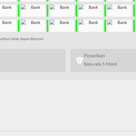
arikan tidak dapat diproses
Penarikan
Rata-rata 5 Menit