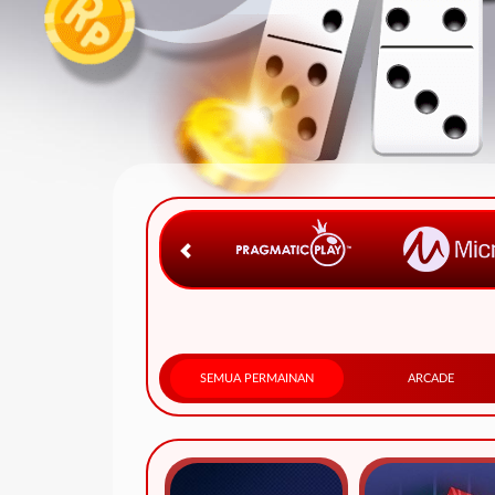
SEMUA PERMAINAN
ARCADE