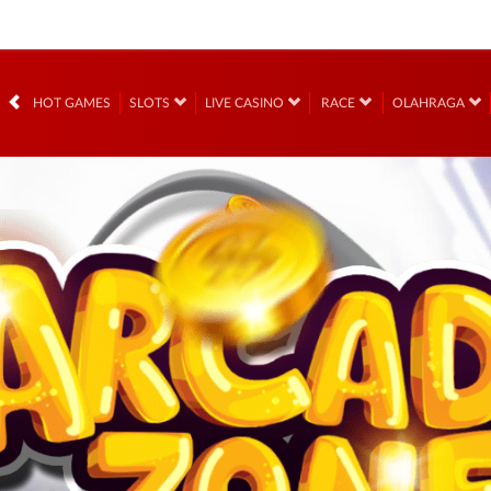
HOT GAMES
SLOTS
LIVE CASINO
RACE
OLAHRAGA