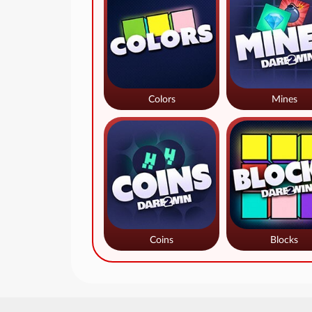
Colors
Mines
Coins
Blocks