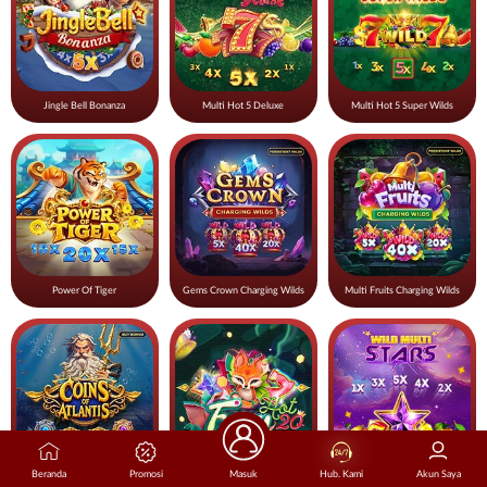
Jingle Bell Bonanza
Multi Hot 5 Deluxe
Multi Hot 5 Super Wilds
Power Of Tiger
Gems Crown Charging Wilds
Multi Fruits Charging Wilds
Beranda
Promosi
Masuk
Hub. Kami
Akun Saya
Coins Of Atlantis
Foxy Hot 20
WildMultiStar