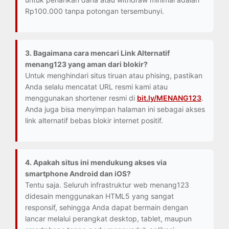
Rp100.000 tanpa potongan tersembunyi.
3. Bagaimana cara mencari Link Alternatif
menang123 yang aman dari blokir?
Untuk menghindari situs tiruan atau phising, pastikan
Anda selalu mencatat URL resmi kami atau
menggunakan shortener resmi di
bit.ly/MENANG123
.
Anda juga bisa menyimpan halaman ini sebagai akses
link alternatif bebas blokir internet positif.
4. Apakah situs ini mendukung akses via
smartphone Android dan iOS?
Tentu saja. Seluruh infrastruktur web menang123
didesain menggunakan HTML5 yang sangat
responsif, sehingga Anda dapat bermain dengan
lancar melalui perangkat desktop, tablet, maupun