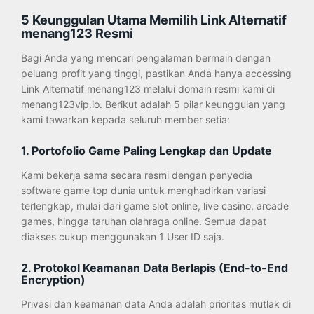
5 Keunggulan Utama Memilih Link Alternatif
menang123 Resmi
Bagi Anda yang mencari pengalaman bermain dengan
peluang profit yang tinggi, pastikan Anda hanya accessing
Link Alternatif menang123 melalui domain resmi kami di
menang123vip.io. Berikut adalah 5 pilar keunggulan yang
kami tawarkan kepada seluruh member setia:
1. Portofolio Game Paling Lengkap dan Update
Kami bekerja sama secara resmi dengan penyedia
software game top dunia untuk menghadirkan variasi
terlengkap, mulai dari game slot online, live casino, arcade
games, hingga taruhan olahraga online. Semua dapat
diakses cukup menggunakan 1 User ID saja.
2. Protokol Keamanan Data Berlapis (End-to-End
Encryption)
Privasi dan keamanan data Anda adalah prioritas mutlak di