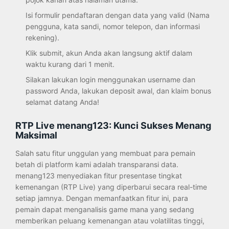
Isi formulir pendaftaran dengan data yang valid (Nama
pengguna, kata sandi, nomor telepon, dan informasi
rekening).
Klik submit, akun Anda akan langsung aktif dalam
waktu kurang dari 1 menit.
Silakan lakukan login menggunakan username dan
password Anda, lakukan deposit awal, dan klaim bonus
selamat datang Anda!
RTP Live menang123: Kunci Sukses Menang
Maksimal
Salah satu fitur unggulan yang membuat para pemain
betah di platform kami adalah transparansi data.
menang123 menyediakan fitur presentase tingkat
kemenangan (RTP Live) yang diperbarui secara real-time
setiap jamnya. Dengan memanfaatkan fitur ini, para
pemain dapat menganalisis game mana yang sedang
memberikan peluang kemenangan atau volatilitas tinggi,