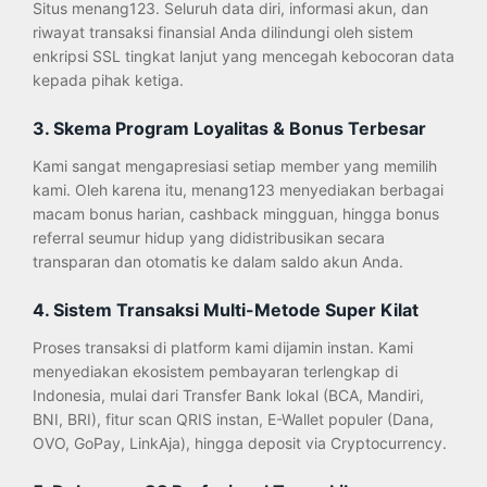
Situs menang123. Seluruh data diri, informasi akun, dan
riwayat transaksi finansial Anda dilindungi oleh sistem
enkripsi SSL tingkat lanjut yang mencegah kebocoran data
kepada pihak ketiga.
3. Skema Program Loyalitas & Bonus Terbesar
Kami sangat mengapresiasi setiap member yang memilih
kami. Oleh karena itu, menang123 menyediakan berbagai
macam bonus harian, cashback mingguan, hingga bonus
referral seumur hidup yang didistribusikan secara
transparan dan otomatis ke dalam saldo akun Anda.
4. Sistem Transaksi Multi-Metode Super Kilat
Proses transaksi di platform kami dijamin instan. Kami
menyediakan ekosistem pembayaran terlengkap di
Indonesia, mulai dari Transfer Bank lokal (BCA, Mandiri,
BNI, BRI), fitur scan QRIS instan, E-Wallet populer (Dana,
OVO, GoPay, LinkAja), hingga deposit via Cryptocurrency.