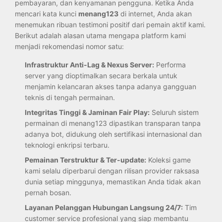
pembayaran, dan kenyamanan pengguna. Ketika Anda
mencari kata kunci
menang123
di internet, Anda akan
menemukan ribuan testimoni positif dari pemain aktif kami.
Berikut adalah alasan utama mengapa platform kami
menjadi rekomendasi nomor satu:
Infrastruktur Anti-Lag & Nexus Server:
Performa
server yang dioptimalkan secara berkala untuk
menjamin kelancaran akses tanpa adanya gangguan
teknis di tengah permainan.
Integritas Tinggi & Jaminan Fair Play:
Seluruh sistem
permainan di menang123 dipastikan transparan tanpa
adanya bot, didukung oleh sertifikasi internasional dan
teknologi enkripsi terbaru.
Pemainan Terstruktur & Ter-update:
Koleksi game
kami selalu diperbarui dengan rilisan provider raksasa
dunia setiap minggunya, memastikan Anda tidak akan
pernah bosan.
Layanan Pelanggan Hubungan Langsung 24/7:
Tim
customer service profesional yang siap membantu