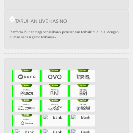
TARUHAN LIVE KASINO
Platform Pilihan bagi perusahaan-perusahaan terbaik di dunia, dengan
pilihan variasi game terbanyak