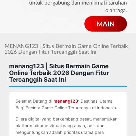
untuk bergabung dan menikmati taruhan
olahraga.
MAIN
MENANG123 | Situs Bermain Game Online Terbaik
2026 Dengan Fitur Tercanggih Saat Ini
menang123 | Situs Bermain Game
Online Terbaik 2026 Dengan Fitur
Tercanggih Saat Ini
Selamat Datang di
menang123
: Destinasi Utama
Bagi Pecinta Game Online Terpercaya di Indonesia.
Di era digital yang berkembang pesat, menemukan
platform hiburan virtual yang aman, adil, dan
menguntungkan adalah prioritas utama para