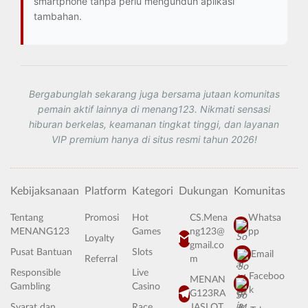
smartphone tanpa perlu mengunduh aplikasi
tambahan.
Bergabunglah sekarang juga bersama jutaan komunitas
pemain aktif lainnya di menang123. Nikmati sensasi
hiburan berkelas, keamanan tingkat tinggi, dan layanan
VIP premium hanya di situs resmi tahun 2026!
Kebijaksanaan
Platform
Kategori
Dukungan
Komunitas
Tentang
Promosi
Hot
CS.Mena
Whatsa
MENANG123
Games
ng123@
pp
Loyalty
gmail.co
Pusat Bantuan
Slots
Email
Referral
m
Responsible
Live
Faceboo
MENAN
Gambling
Casino
k
G123RA
Syarat dan
Race
JASLOT