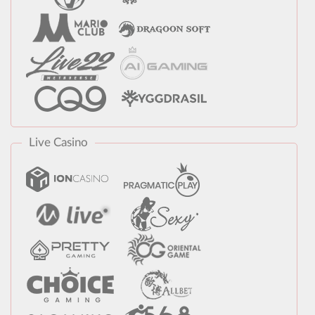
Live Casino