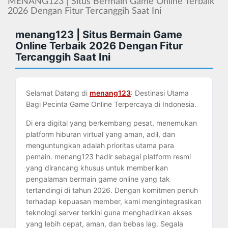
MENANG123 | Situs Bermain Game Online Terbaik
2026 Dengan Fitur Tercanggih Saat Ini
menang123 | Situs Bermain Game
Online Terbaik 2026 Dengan Fitur
Tercanggih Saat Ini
Selamat Datang di
menang123
: Destinasi Utama
Bagi Pecinta Game Online Terpercaya di Indonesia.
Di era digital yang berkembang pesat, menemukan
platform hiburan virtual yang aman, adil, dan
menguntungkan adalah prioritas utama para
pemain. menang123 hadir sebagai platform resmi
yang dirancang khusus untuk memberikan
pengalaman bermain game online yang tak
tertandingi di tahun 2026. Dengan komitmen penuh
terhadap kepuasan member, kami mengintegrasikan
teknologi server terkini guna menghadirkan akses
yang lebih cepat, aman, dan bebas lag. Segala