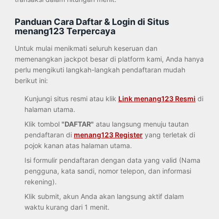
Panduan Cara Daftar & Login di Situs
menang123 Terpercaya
Untuk mulai menikmati seluruh keseruan dan
memenangkan jackpot besar di platform kami, Anda hanya
perlu mengikuti langkah-langkah pendaftaran mudah
berikut ini:
Kunjungi situs resmi atau klik
Link menang123 Resmi
di
halaman utama.
Klik tombol
"DAFTAR"
atau langsung menuju tautan
pendaftaran di
menang123 Register
yang terletak di
pojok kanan atas halaman utama.
Isi formulir pendaftaran dengan data yang valid (Nama
pengguna, kata sandi, nomor telepon, dan informasi
rekening).
Klik submit, akun Anda akan langsung aktif dalam
waktu kurang dari 1 menit.