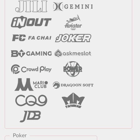
Poker