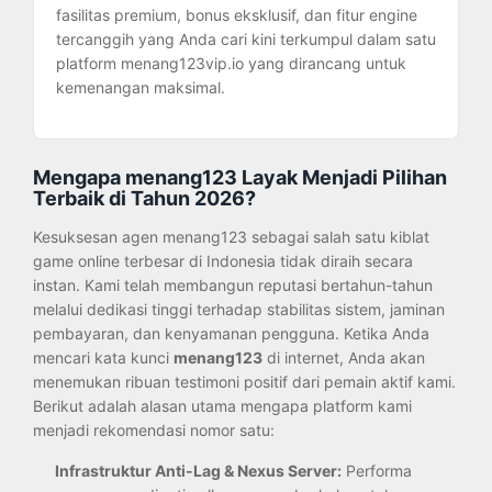
fasilitas premium, bonus eksklusif, dan fitur engine
tercanggih yang Anda cari kini terkumpul dalam satu
platform menang123vip.io yang dirancang untuk
kemenangan maksimal.
Mengapa menang123 Layak Menjadi Pilihan
Terbaik di Tahun 2026?
Kesuksesan agen menang123 sebagai salah satu kiblat
game online terbesar di Indonesia tidak diraih secara
instan. Kami telah membangun reputasi bertahun-tahun
melalui dedikasi tinggi terhadap stabilitas sistem, jaminan
pembayaran, dan kenyamanan pengguna. Ketika Anda
mencari kata kunci
menang123
di internet, Anda akan
menemukan ribuan testimoni positif dari pemain aktif kami.
Berikut adalah alasan utama mengapa platform kami
menjadi rekomendasi nomor satu:
Infrastruktur Anti-Lag & Nexus Server:
Performa