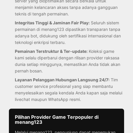
server yang dioptimalkan secara berkala untuk
menjamin kelancaran akses tanpa adanya gangguan
teknis di tengah permainan.
Integritas Tinggi & Jaminan Fair Play:
Seluruh sistem
permainan di menang123 dipastikan transparan tanpa
adanya bot, didukung oleh sertifikasi internasional dan
teknologi enkripsi terbaru.
Pemainan Terstruktur & Ter-update:
Koleksi game
kami selalu diperbarui dengan rilisan provider raksasa
dunia setiap minggunya, memastikan Anda tidak akan
pernah bosan.
Layanan Pelanggan Hubungan Langsung 24/7:
Tim
customer service profesional yang siap membantu
menyelesaikan segala kendala Anda kapan saja melalui
livechat maupun WhatsApp resmi.
Pilihan Provider Game Terpopuler di
menang123
Melalui menang123, pengunjung dapat menemukan