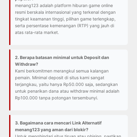
menang123 adalah platform hiburan game online
resmi berskala internasional yang terkenal dengan
tingkat keamanan tinggi, pilihan game terlengkap,
serta persentase kemenangan (RTP) yang jauh di
atas rata-rata market.
2. Berapa batasan minimal untuk Deposit dan
Withdraw?
Kami berkomitmen merangkul semua kalangan
pemain. Minimal deposit di situs kami sangat
terjangkau, yaitu hanya Rp50.000 saja, sedangkan
untuk penarikan dana atau withdraw minimal adalah
Rp100.000 tanpa potongan tersembunyi.
3. Bagaimana cara mencari Link Alternatif
menang123 yang aman dari blokir?
Untuk menghindari situs tiruan atau phising, pastikan