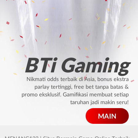
BTi Gaming
Nikmati odds terbaik di Asia, bonus ekstra
parlay tertinggi, free bet tanpa batas &
promo eksklusif. Gamifikasi membuat setiap
taruhan jadi makin seru!
MAIN