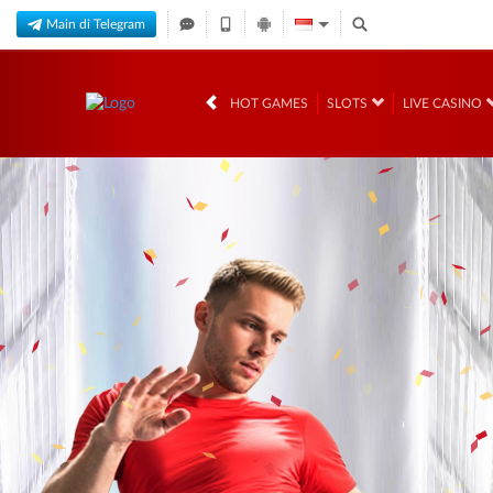
Main di Telegram
HOT GAMES
SLOTS
LIVE CASINO