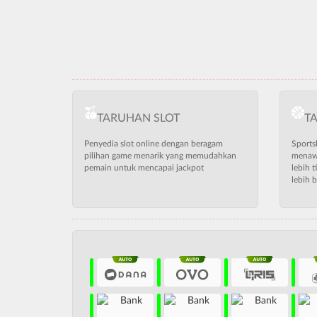
TARUHAN SLOT
T
Penyedia slot online dengan beragam
Sports
pilihan game menarik yang memudahkan
menawa
pemain untuk mencapai jackpot
lebih 
lebih 