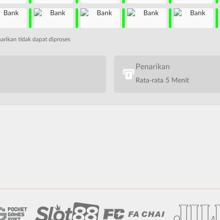
arikan tidak dapat diproses
Penarikan
Rata-rata 5 Menit