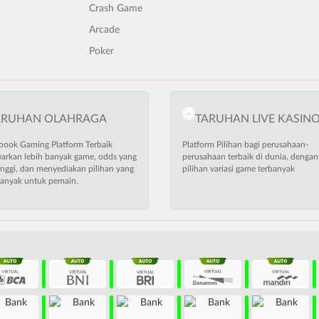
Crash Game
Arcade
Poker
ARUHAN OLAHRAGA
TARUHAN LIVE KASIN
book Gaming Platform Terbaik
Platform Pilihan bagi perusahaan-
rkan lebih banyak game, odds yang
perusahaan terbaik di dunia, dengan
tinggi, dan menyediakan pilihan yang
pilihan variasi game terbanyak
banyak untuk pemain.