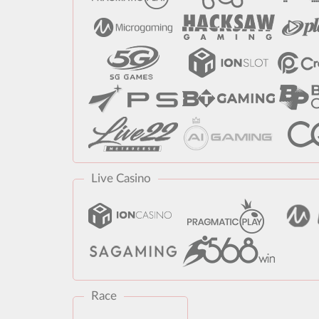
Live Casino
Race