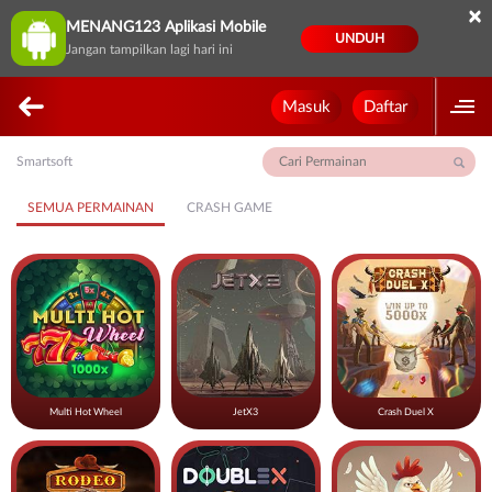
×
MENANG123 Aplikasi Mobile
UNDUH
Jangan tampilkan lagi hari ini
Masuk
Daftar
Smartsoft
SEMUA PERMAINAN
CRASH GAME
Multi Hot Wheel
JetX3
Crash Duel X