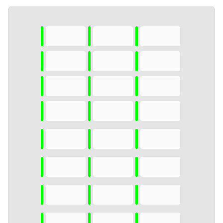
Facebook
Telegram