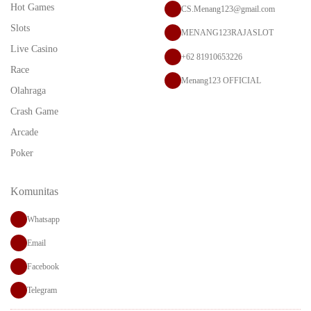
Kategori
Dukungan
Hot Games
CS.Menang123@gmail.com
Slots
MENANG123RAJASLOT
Live Casino
+62 81910653226
Race
Menang123 OFFICIAL
Olahraga
Crash Game
Arcade
Poker
Komunitas
Whatsapp
Email