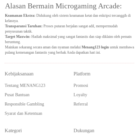
arcade terbaiknya khusus untuk member setia di
situs Menang123
. Di sini, Anda bisa
menikmati variasi mini game berkelas dunia yang sudah tidak diragukan lagi
kualitasnya.
Alasan Bermain Microgaming Arcade:
Keamanan Ekstra:
Didukung oleh sistem keamanan ketat dan enkripsi tercanggih di
kelasnya.
Transparansi Taruhan:
Proses putaran berjalan sangat adil, mempermudah
penyusunan taktik.
Target Maxwin:
Hadiah maksimal yang sangat fantastis dan siap diklaim oleh pemain
beruntung.
Mainkan sekarang secara aman dan nyaman melalui
Menang123 login
untuk membawa
pulang kemenangan fantastis yang berhak Anda dapatkan hari ini.
Kebijaksanaan
Platform
Tentang MENANG123
Promosi
Pusat Bantuan
Loyalty
Responsible Gambling
Referral
Syarat dan Ketentuan