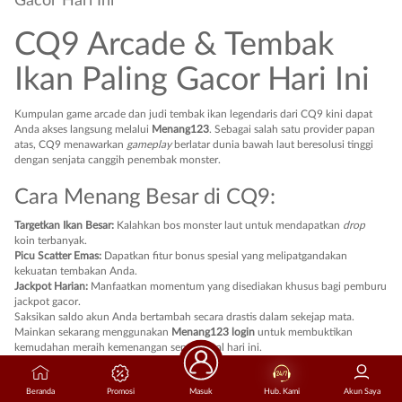
Gacor Hari Ini
CQ9 Arcade & Tembak
Ikan Paling Gacor Hari Ini
Kumpulan game arcade dan judi tembak ikan legendaris dari CQ9 kini dapat
Anda akses langsung melalui
Menang123
. Sebagai salah satu provider papan
atas, CQ9 menawarkan
gameplay
berlatar dunia bawah laut beresolusi tinggi
dengan senjata canggih penembak monster.
Cara Menang Besar di CQ9:
Targetkan Ikan Besar:
Kalahkan bos monster laut untuk mendapatkan
drop
koin terbanyak.
Picu Scatter Emas:
Dapatkan fitur bonus spesial yang melipatgandakan
kekuatan tembakan Anda.
Jackpot Harian:
Manfaatkan momentum yang disediakan khusus bagi pemburu
jackpot gacor.
Saksikan saldo akun Anda bertambah secara drastis dalam sekejap mata.
Mainkan sekarang menggunakan
Menang123 login
untuk membuktikan
kemudahan meraih kemenangan sensasional hari ini.
Beranda
Promosi
Masuk
Hub. Kami
Akun Saya