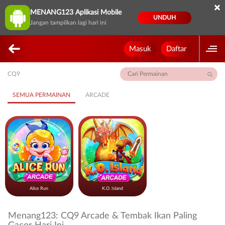
×
MENANG123 Aplikasi Mobile
UNDUH
Jangan tampilkan lagi hari ini
Masuk
Daftar
CQ9
SEMUA PERMAINAN
ARCADE
Alice Run
K.O. Island
Menang123: CQ9 Arcade & Tembak Ikan Paling