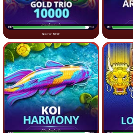
RTP
96%
RTP
Gold Trio 10000