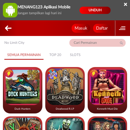
×
MENANG123 Aplikasi Mobile
UNDUH
Jangan tampilkan lagi hari ini
Masuk
Daftar
No Limit City
SEMUA PERMAINAN
TOP 20
SLOTS
Duck Hunters
Deadwood R.I.P
Kenneth Must Die