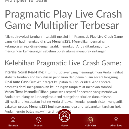
Multiplier Terbesar
Pragmatic Play Live Crash
Game Multiplier Terbesar
Nikmati revolusi taruhan interaktif melalui lini Pragmatic Play Live Crash Game
yang kini hadir lengkap di
situs Menang123
. Menyajikan permainan
ketangkasan real-time dengan grafik memukau, Anda ditantang untuk
mencairkan kemenangan sebelum objek utama menabrak rintangan.
Kelebihan Pragmatic Live Crash Game:
Interaksi Sosial Real-Time:
Fitur multiplayer yang memungkinkan Anda melihat
statistik taruhan and keputusan pencairan dari pemain lain secara langsung.
Opsi Auto Cash Out:
Atur target kelipatan multiplier ideal Anda secara
otomatis demi mengamankan keuntungan tanpa telat menekan tombol.
Variasi Tema Menarik:
Pilihan game seru seperti Spaceman yang membawa
Anda bertualang ke luar angkasa demi mengejar perkalian dana raksasa.
Uji nyali and kecepatan insting Anda di bawah kendali penuh sistem yang adil.
Lakukan proses
Menang123 login
sekarang juga and terbangkan taruhan hoki
Anda menuju batas maxwin tertinggi harian!
Beranda
Promosi
Masuk
Hub. Kami
Akun Saya