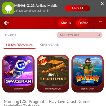
×
MENANG123 Aplikasi Mobile
UNDUH
Jangan tampilkan lagi hari ini
Masuk
Daftar
PP Casino
SEMUA PERMAINAN
CRASH GAME
Spaceman
Slot88 High Flyer
Big Bass Crash
Menang123: Pragmatic Play Live Crash Game