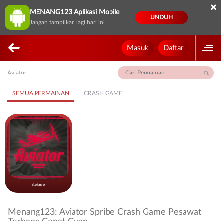
×
MENANG123 Aplikasi Mobile
UNDUH
Jangan tampilkan lagi hari ini
Masuk
Daftar
Aviator
SEMUA PERMAINAN
CRASH GAME
Aviator
Menang123: Aviator Spribe Crash Game Pesawat